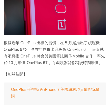
根據近年 OnePlus 出機的習慣，在 5 月尾推出了旗艦機
OnePlus 6 後，會在年尾推出升級版 OnePlus 6T，最近就
有消息指 OnePlus 將會與美國電訊商 T-Mobile 合作，率先
於 10 月發售 OnePlus 6T，而國際版就會稍後時間發售。
【相關新聞】
OnePlus 手機勁過 iPhone？美國紐約現人龍排隊搶
購