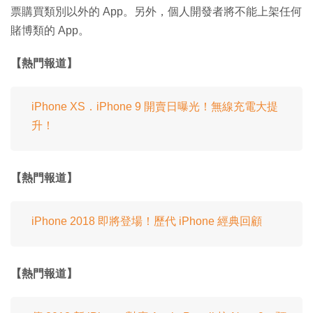
票購買類別以外的 App。另外，個人開發者將不能上架任何
賭博類的 App。
【熱門報道】
iPhone XS．iPhone 9 開賣日曝光！無線充電大提
升！
【熱門報道】
iPhone 2018 即將登場！歷代 iPhone 經典回顧
【熱門報道】