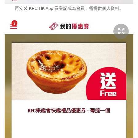
再安裝 KFC HK App 及登記成為會員，需提供個人資料。