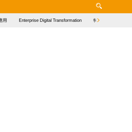
應用
Enterprise Digital Transformation
特集