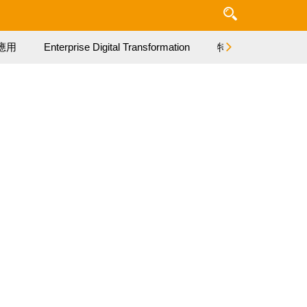
應用
Enterprise Digital Transformation
特集