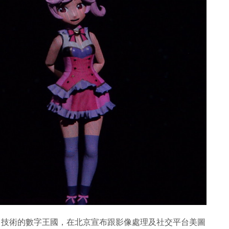
VR）技術的數字王國，在北京宣布跟影像處理及社交平台美圖