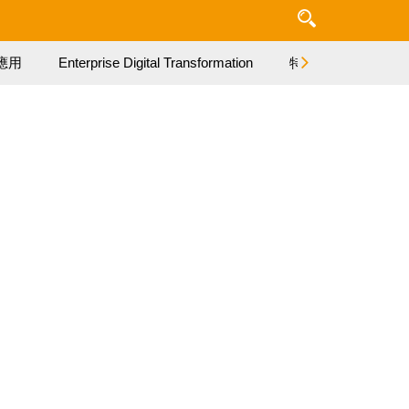
應用
Enterprise Digital Transformation
特集