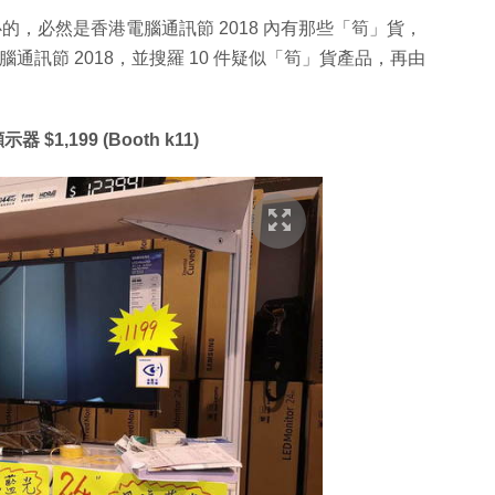
心的，必然是香港電腦通訊節 2018 內有那些「筍」貨，
香港電腦通訊節 2018，並搜羅 10 件疑似「筍」貨產品，再由
$1,199 (Booth k11)