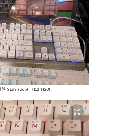
鍵盤 $199 (Booth H11-H20)。