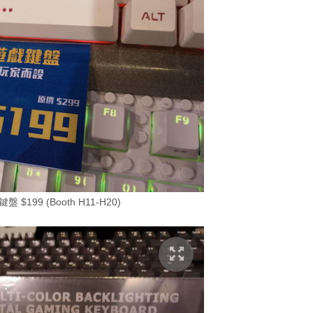
鍵盤 $199 (Booth H11-H20)