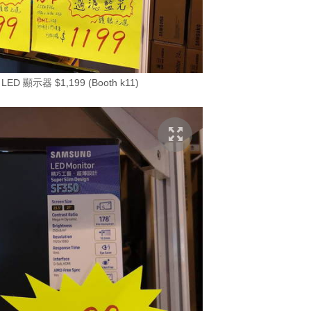
LED 顯示器 $1,199 (Booth k11)