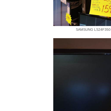
SAMSUNG LS24F350 