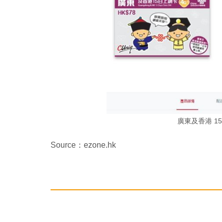
廣東及香港 15
Source：ezone.hk