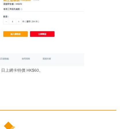
 日上網卡特價 HK$60。