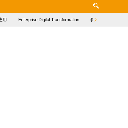
應用
Enterprise Digital Transformation
特集