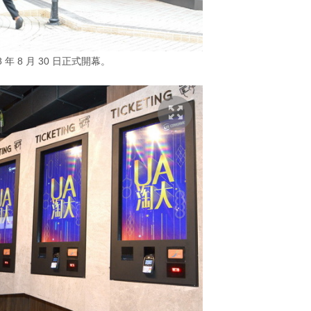
18 年 8 月 30 日正式開幕。