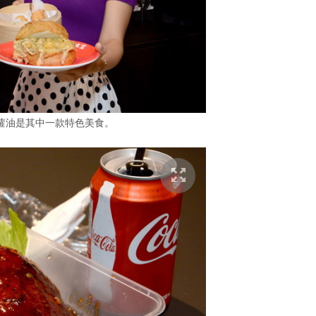
蘿油是其中一款特色美食。