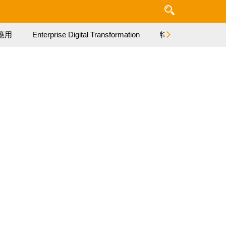
應用
Enterprise Digital Transformation
特集