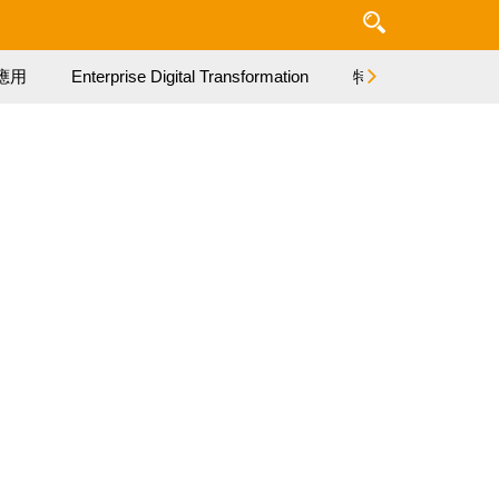
應用
Enterprise Digital Transformation
特集