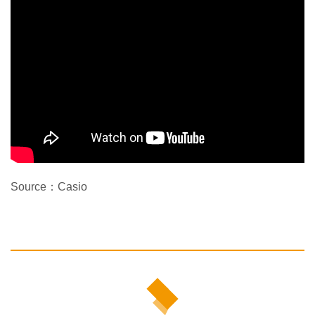
Source：Casio