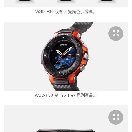
WSD-F30 設有 3 隻顏色供選擇。
WSD-F30 屬 Pro Trek 系列產品。