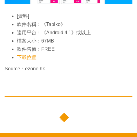
[資料]
軟件名稱：《Tabiko》
適用平台：《Android 4.1》或以上
檔案大小：67MB
軟件售價：FREE
下載位置
Source：ezone.hk