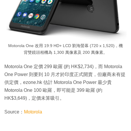
Motorola One 改用 19:9 HD+ LCD 劉海螢幕 (720 x 1,520)，機
背雙鏡頭相機為 1,300 萬像素及 200 萬像素。
Motorola One 定價 299 歐羅 (約 HK$2,734)，而 Motorola
One Power 則要到 10 月才於印度正式開賣，但廠商未有提
供定價，ezone.hk 估計 Motorola One Power 最少貴
Motorola One 100 歐羅，即可能是 399 歐羅 (約
HK$3,649)，定價未算吸引。
Source：
Motorola