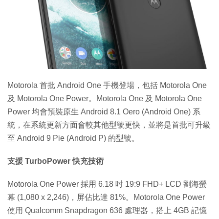
特集
Motorola 首批 Android One 手機登場，包括 Motorola One
及 Motorola One Power。Motorola One 及 Motorola One
Power 均會預裝原生 Android 8.1 Oero (Android One) 系
統，在系統更新方面會較其他型號更快，並將是首批可升級
至 Android 9 Pie (Android P) 的型號。
支援 TurboPower 快充技術
Motorola One Power 採用 6.18 吋 19:9 FHD+ LCD 劉海螢
幕 (1,080 x 2,246)，屏佔比達 81%。Motorola One Power
使用 Qualcomm Snapdragon 636 處理器，搭上 4GB 記憶