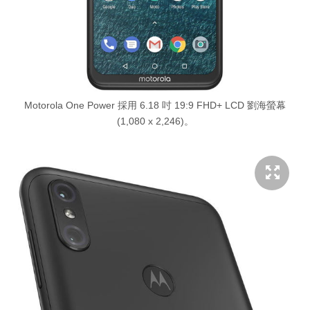
Motorola One Power 採用 6.18 吋 19:9 FHD+ LCD 劉海螢幕
(1,080 x 2,246)。