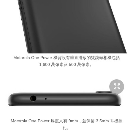
Motorola One Power 機背設有垂直擺放的雙鏡頭相機包括
1,600 萬像素及 500 萬像素。
Motorola One Power 厚度只有 9mm，並保留 3.5mm 耳機插
孔。