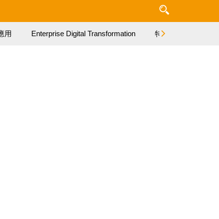
應用
Enterprise Digital Transformation
特集