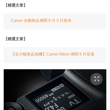
【精選文章】
Canon 全幅無反傳聞 9 月 5 日發表
【精選文章】
【全片幅無反相機】Canon‧Nikon 傳聞 9 月登場