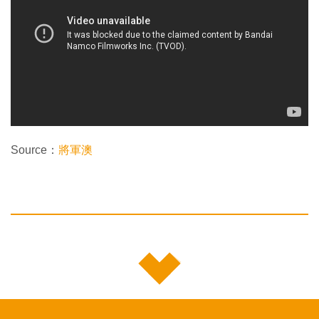
Source：
將軍澳