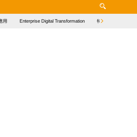
應用
Enterprise Digital Transformation
特集