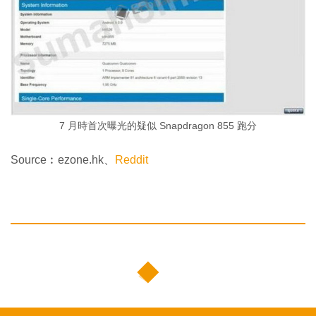
7 月時首次曝光的疑似 Snapdragon 855 跑分
Source︰ezone.hk、
Reddit