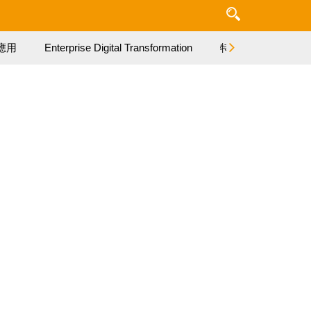
應用
Enterprise Digital Transformation
特集