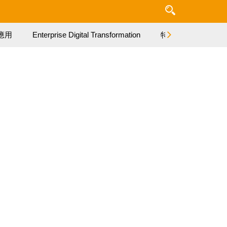
應用
Enterprise Digital Transformation
特集