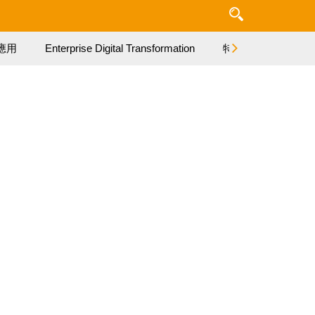
應用
Enterprise Digital Transformation
特集