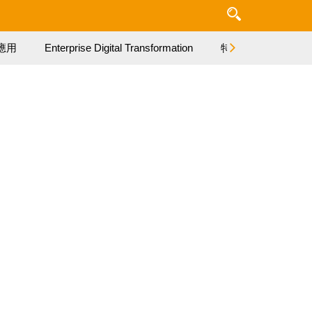
應用
Enterprise Digital Transformation
特集