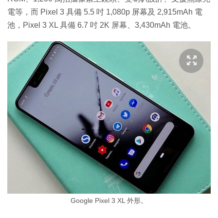
電等，而 Pixel 3 具備 5.5 吋 1,080p 屏幕及 2,915mAh 電
池，Pixel 3 XL 具備 6.7 吋 2K 屏幕、3,430mAh 電池。
Google Pixel 3 XL 外形。