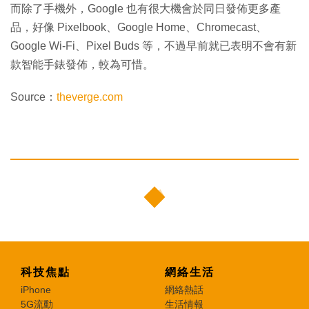
而除了手機外，Google 也有很大機會於同日發佈更多產
品，好像 Pixelbook、Google Home、Chromecast、
Google Wi-Fi、Pixel Buds 等，不過早前就已表明不會有新
款智能手錶發佈，較為可惜。
Source：
theverge.com
科技焦點
網絡生活
iPhone
網絡熱話
5G流動
生活情報