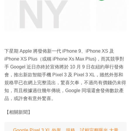
特集
下星期 Apple 將發佈新一代 iPhone 9、iPhone XS 及
iPhone XS Plus（或稱 iPhone Xs Max Plus)，而其競爭對
手 Googel 近日亦終於宣佈將於 10 月 9 日在紐約舉行發佈
會，推出新款智能手機 Pixel 3 及 Pixel 3 XL，雖然外形和
規格早已在網上完整流出，驚喜欠奉，不過尚有價錢仍未得
知，而且根據過往幾年傳統，Google 同場還會發佈數款產
品，或許會有意外驚喜。
【相關新聞】
Google Pixel 3 XL 外形、規格、試相完整曝光 大量