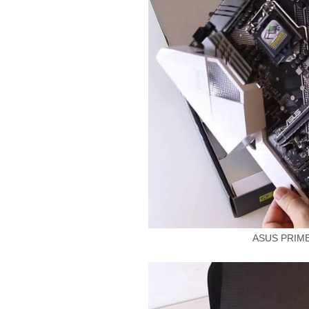
ASUS PRIM