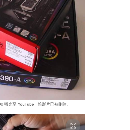
 Z390 曝光至 YouTube，惟影片已被刪除。