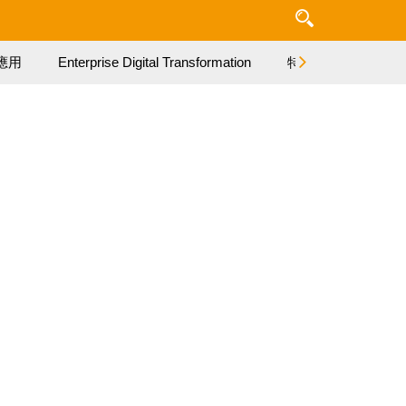
應用
Enterprise Digital Transformation
特集