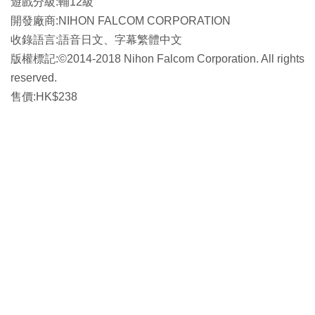
遊戲分級:輔12級
開發廠商:NIHON FALCOM CORPORATION
收錄語言:語音日文、字幕繁體中文
版權標記:©2014-2018 Nihon Falcom Corporation. All rights
reserved.
售價:HK$238