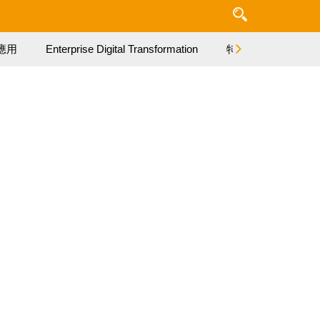
應用
Enterprise Digital Transformation
特集