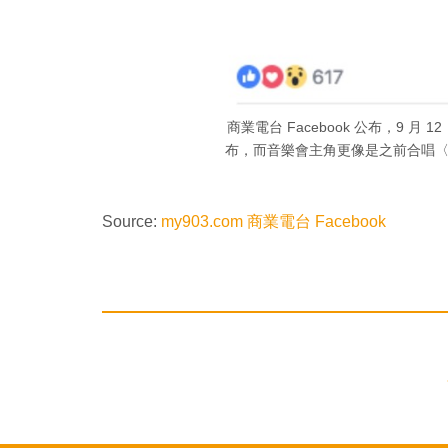
商業電台 Facebook 公布，9 月
布，而音樂會主角更像是之前合唱
Source:
my903.com 商業電台 Facebook