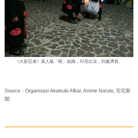
《火影忍者》真人版「曉」組織，印尼出沒，到處濟貧。
Source：Organisasi Akatsuki Afkar, Anime Naruto, 宅宅新
聞