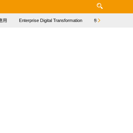
應用
Enterprise Digital Transformation
特集