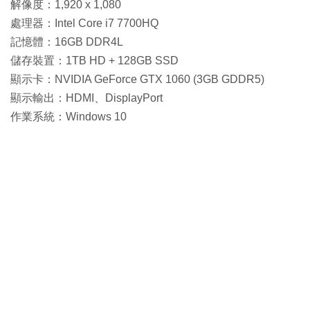
解像度：1,920 x 1,080
處理器：Intel Core i7 7700HQ
記憶體：16GB DDR4L
儲存裝置：1TB HD + 128GB SSD
顯示卡：NVIDIA GeForce GTX 1060 (3GB GDDR5)
顯示輸出：HDMI、DisplayPort
作業系統：Windows 10