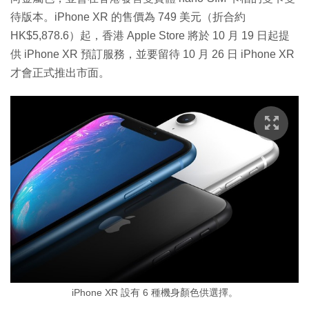
待版本。iPhone XR 的售價為 749 美元（折合約
HK$5,878.6）起，香港 Apple Store 將於 10 月 19 日起提
供 iPhone XR 預訂服務，並要留待 10 月 26 日 iPhone XR
才會正式推出市面。
iPhone XR 設有 6 種機身顏色供選擇。