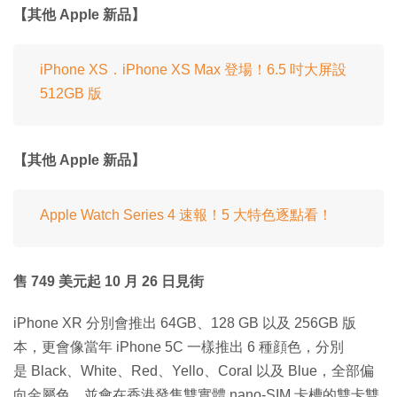
【其他 Apple 新品】
iPhone XS．iPhone XS Max 登場！6.5 吋大屏設
512GB 版
【其他 Apple 新品】
Apple Watch Series 4 速報！5 大特色逐點看！
售 749 美元起 10 月 26 日見街
iPhone XR 分別會推出 64GB、128 GB 以及 256GB 版
本，更會像當年 iPhone 5C 一樣推出 6 種顔色，分別
是 Black、White、Red、Yello、Coral 以及 Blue，全部偏
向金屬色，並會在香港發售雙實體 nano-SIM 卡槽的雙卡雙