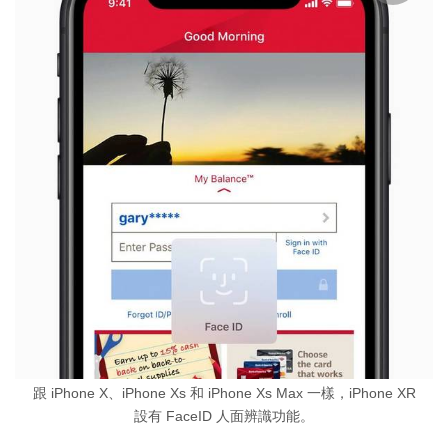
跟 iPhone X、iPhone Xs 和 iPhone Xs Max 一樣，iPhone XR
設有 FaceID 人面辨識功能。