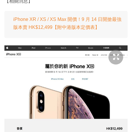
【相關消息】
iPhone XR / XS / XS Max 開價！9 月 14 日開搶最強
版本賣 HK$12,499【附中港版本定價表】