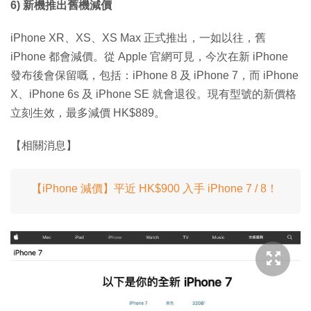
6) 新機推出舊機減價
iPhone XR、XS、XS Max 正式推出，一如以往，舊
iPhone 都會減價。從 Apple 官網可見，今次在新 iPhone
發布後會保留嘅，包括：iPhone 8 及 iPhone 7，而 iPhone
X、iPhone 6s 及 iPhone SE 就會退役。現有型號的新價格
立刻生效，最多減價 HK$889。
【相關消息】
【iPhone 減價】平近 HK$900 入手 iPhone 7 / 8！