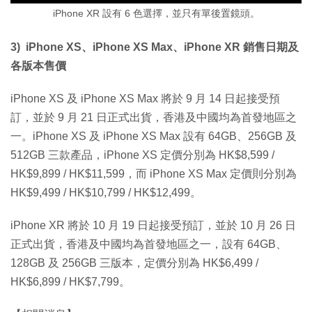
iPhone XR 設有 6 色選擇，並只有單後置鏡頭。
3) iPhone XS、iPhone XS Max、iPhone XR 銷售日期及
各版本售價
iPhone XS 及 iPhone XS Max 將於 9 月 14 日起接受預
訂，並於 9 月 21 日正式出貨，香港及中國均為首發地區之
一。iPhone XS 及 iPhone XS Max 設有 64GB、256GB 及
512GB 三款產品，iPhone XS 定價分別為 HK$8,599 /
HK$9,899 / HK$11,599，而 iPhone XS Max 定價則分別為
HK$9,499 / HK$10,799 / HK$12,499。
iPhone XR 將於 10 月 19 日起接受預訂，並於 10 月 26 日
正式出貨，香港及中國均為首發地區之一，設有 64GB、
128GB 及 256GB 三版本，定價分別為 HK$6,499 /
HK$6,899 / HK$7,799。