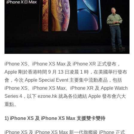
特集
iPhone XS、iPhone XS Max 及 iPhone XR 正式發布，
Apple 剛於香港時間 9 月 13 日凌晨 1 時，在美國舉行發布
會，今次 Apple Special Event 主要集中流動產品，包括
iPhone XS、iPhone XS Max、iPhone XR 及 Apple Watch
Series 4，以下 ezone.hk 就為各位總結 Apple 發布會六大
重點。
1) iPhone XS 及 iPhone XS Max 支援雙卡雙待
iPhone XS 及 iPhone XS Max 新一代旗艦級 iPhone 正式