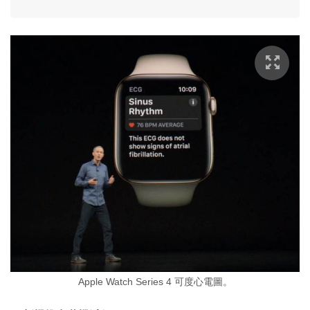
Apple Watch Series 4 可度心電圖。