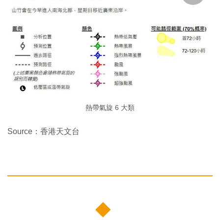
熱帶氣旋 6 大類
Source：香港天文台