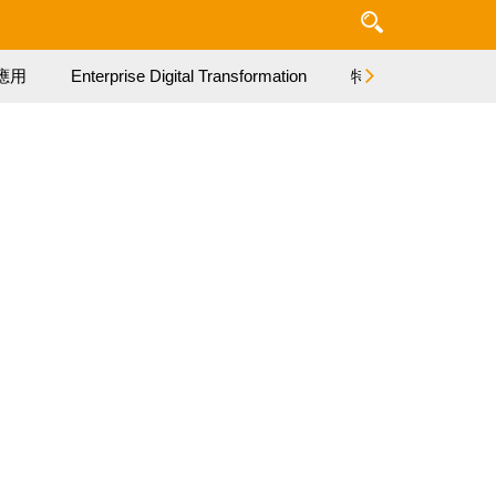
應用
Enterprise Digital Transformation
特集