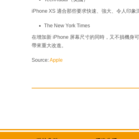
iPhone XS 適合那些要求快速、強大、令人
The New York Times
在增加新 iPhone 屏幕尺寸的同時，又不損
帶來重大改進。
Source:
Apple