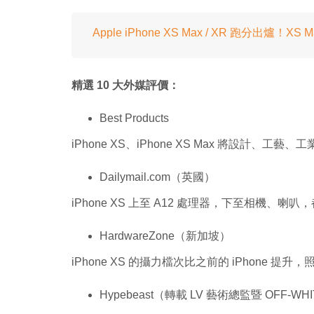
Apple iPhone XS Max / XR 跑分出爐！
精選 10 大外媒評價：
Best Products
iPhone XS、iPhone XS Max 將設計
Dailymail.com（英國）
iPhone XS 上至 A12 處理器，下至相機、喇
HardwareZone（新加坡）
iPhone XS 的攝力檔次比之前的 iPhone 
Hypebeast（轉載 LV 藝術總監暨 OFF-WHIT