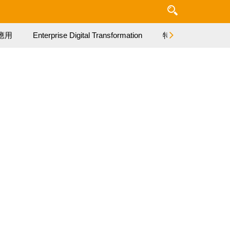
應用
Enterprise Digital Transformation
特集