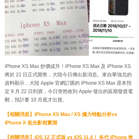
iPhone XS Max 炒價或升！iPhone XS Max 及 iPhone XS
將於 21 日正式開售，大陸今日傳出新消息。來自華強北的
資料顯示，大陸 Apple 官網訂購的 iPhone XS Max 原本預
定 9 月 22 日到貨，今日突然收到 Apple 發出的延期發貨電
郵，預計要 10 月底才出貨。
【相關消息】iPhone XS Max / XS 攝力特點分析vs
iPhone X 低光影相實測
【相關消息】iOS 12 正式版 vs iOS 11.4！ 各代 iPhone 效