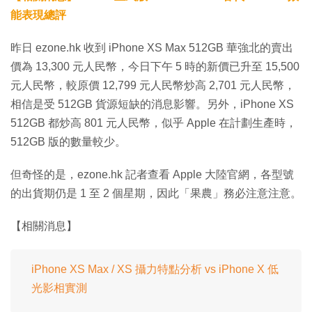
能表現總評
昨日 ezone.hk 收到 iPhone XS Max 512GB 華強北的賣出
價為 13,300 元人民幣，今日下午 5 時的新價已升至 15,500
元人民幣，較原價 12,799 元人民幣炒高 2,701 元人民幣，
相信是受 512GB 貨源短缺的消息影響。另外，iPhone XS
512GB 都炒高 801 元人民幣，似乎 Apple 在計劃生產時，
512GB 版的數量較少。
但奇怪的是，ezone.hk 記者查看 Apple 大陸官網，各型號
的出貨期仍是 1 至 2 個星期，因此「果農」務必注意注意。
【相關消息】
iPhone XS Max / XS 攝力特點分析 vs iPhone X 低
光影相實測