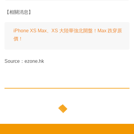
【相關消息】
iPhone XS Max、XS 大陸華強北開盤！Max 跌穿原
價！
Source：ezone.hk