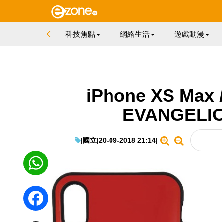
科技焦點
網絡生活
遊戲動漫
iPhone XS Max
EVANGEL
|
國立
|
20-09-2018 21:14
|
WhatsApp