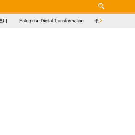
應用
Enterprise Digital Transformation
特集