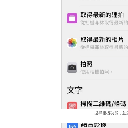
搜尋相機功能，並