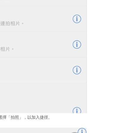
選擇「拍照」，以加入捷徑。