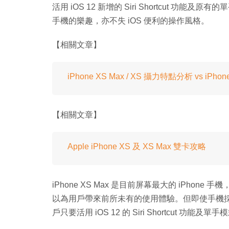
活用 iOS 12 新增的 Siri Shortcut 功
手機的樂趣，亦不失 iOS 便利的操作風格。
【相關文章】
iPhone XS Max / XS 攝力特點分析 vs iP
【相關文章】
Apple iPhone XS 及 XS Max 雙卡攻略
iPhone XS Max 是目前屏幕最大的 iPhone 手機，其 6
以為用戶帶來前所未有的使用體驗。但即使手機
戶只要活用 iOS 12 的 Siri Shortcut 功