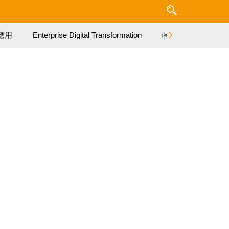
應用
Enterprise Digital Transformation
特集