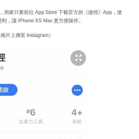
式，用家只要前往 App Store 下載官方的《捷徑》App，便
讓 iPhone XS Max 更方便操作。
上傳至 Instagram）