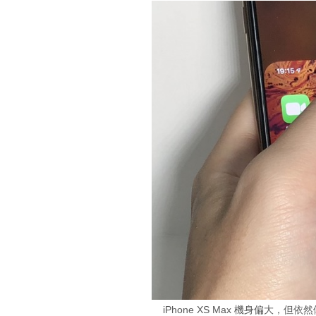
iPhone XS Max 機身偏大