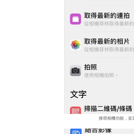
搜尋相機功能，並