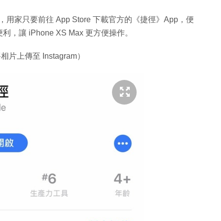
式，用家只要前往 App Store 下載官方的《捷徑》App，便
讓 iPhone XS Max 更方便操作。
上傳至 Instagram）