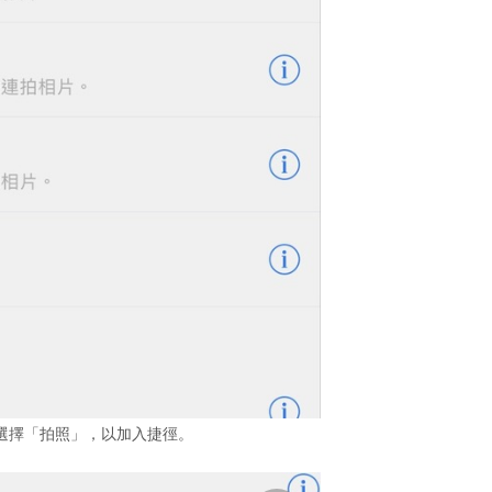
選擇「拍照」，以加入捷徑。