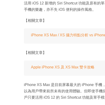
活用 iOS 12 新增的 Siri Shortcut 功
手機的樂趣，亦不失 iOS 便利的操作風格。
【相關文章】
iPhone XS Max / XS 攝力特點分析 vs iP
【相關文章】
Apple iPhone XS 及 XS Max 雙卡攻略
iPhone XS Max 是目前屏幕最大的 iPhone 手機，其 6
以為用戶帶來前所未有的使用體驗。但即使手機
戶只要活用 iOS 12 的 Siri Shortcut 功