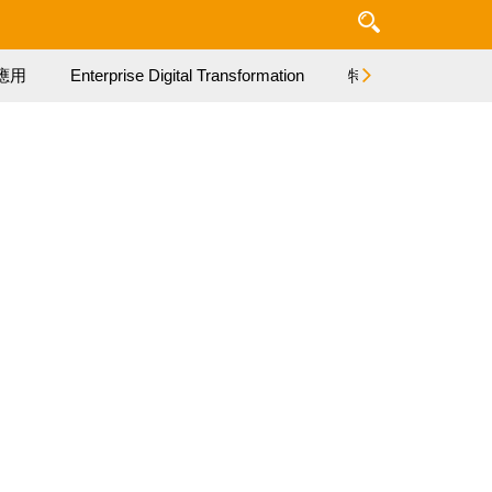
應用
Enterprise Digital Transformation
特集