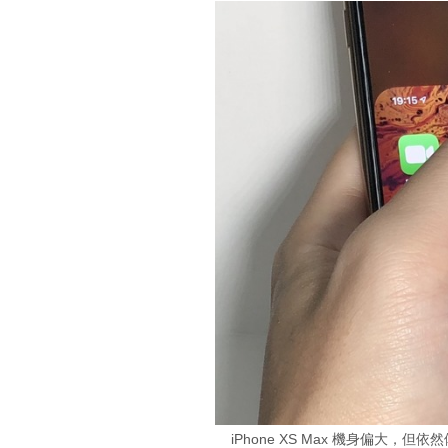
iPhone XS Max 機身偏大