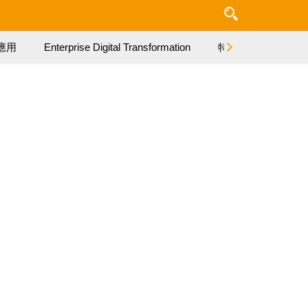
應用
Enterprise Digital Transformation
特集