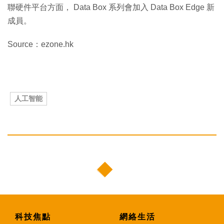
聯硬件平台方面， Data Box 系列會加入 Data Box Edge 新
成員。
Source：ezone.hk
人工智能
科技焦點
網絡生活