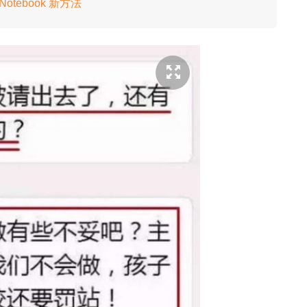
otebook 新方法