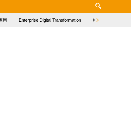
應用
Enterprise Digital Transformation
特集