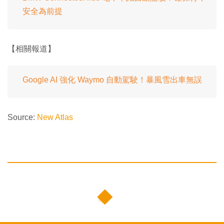
安全為前提
【相關報道】
Google AI 強化 Waymo 自動駕駛！暴風雪出車無誤
Source:
New Atlas