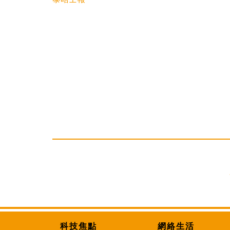
科技焦點
網絡生活