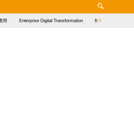
應用
Enterprise Digital Transformation
特集