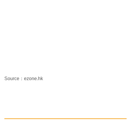
Source：ezone.hk