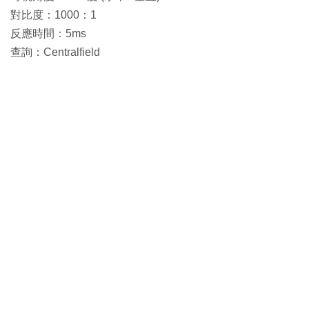
對比度：1000：1
反應時間：5ms
查詢：Centralfield