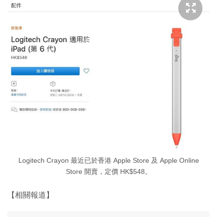
Logitech Crayon 最近已於香港 Apple Store 及 Apple Online
Store 開賣，定價 HK$548。
【相關報道】