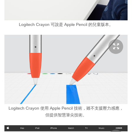
Logitech Crayon 可說是 Apple Pencil 的兒童版本。
Logitech Crayon 使用 Apple Pencil 技術，雖不支援壓力感應，
但提供智慧筆尖技術。