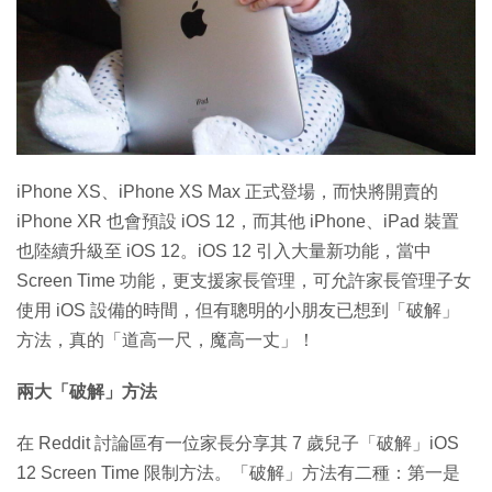
特集
iPhone XS、iPhone XS Max 正式登場，而快將開賣的
iPhone XR 也會預設 iOS 12，而其他 iPhone、iPad 裝置
也陸續升級至 iOS 12。iOS 12 引入大量新功能，當中
Screen Time 功能，更支援家長管理，可允許家長管理子女
使用 iOS 設備的時間，但有聰明的小朋友已想到「破解」
方法，真的「道高一尺，魔高一丈」！
兩大「破解」方法
在 Reddit 討論區有一位家長分享其 7 歲兒子「破解」iOS
12 Screen Time 限制方法。「破解」方法有二種：第一是