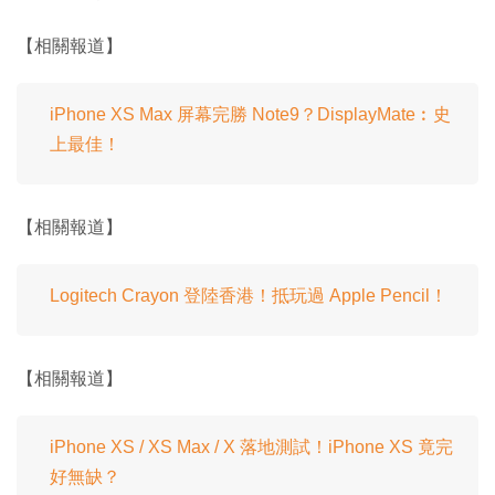
【相關報道】
iPhone XS Max 屏幕完勝 Note9？DisplayMate︰史
上最佳！
【相關報道】
Logitech Crayon 登陸香港！抵玩過 Apple Pencil！
【相關報道】
iPhone XS / XS Max / X 落地測試！iPhone XS 竟完
好無缺？