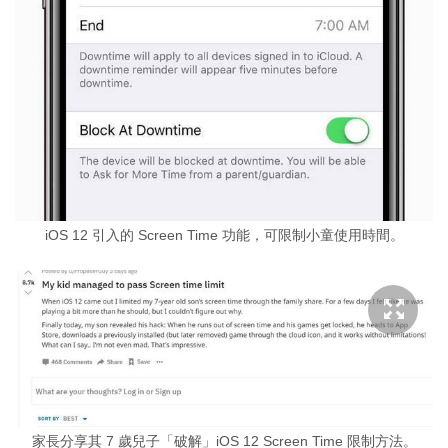
iOS 12 引入的 Screen Time 功能，可限制小童使用時間。
家長分享其 7 歲兒子「破解」iOS 12 Screen Time 限制方法。