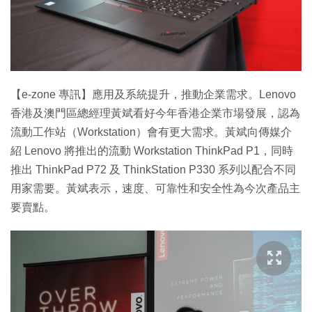
特集
【e-zone 專訊】應用及系統提升，推動企業需求。Lenovo
香港及澳門區總經理黃斌看好今年香港企業市場發展，認為
流動工作站（Workstation）會有更大需求。黃斌向傳媒介
紹 Lenovo 將推出的流動 Workstation ThinkPad P1，同時
推出 ThinkPad P72 及 ThinkStation P330 系列以配合不同
用家需要。黃斌表示，速度、可靠性和安全性為今次產品主
要賣點。