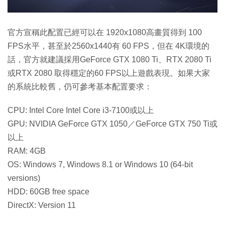
官方宣稱此配置已經可以在 1920x1080高畫質得到 100
FPS水平，甚至於2560x1440有 60 FPS，但在 4K環境的
話，官方就建議採用GeForce GTX 1080 Ti、RTX 2080 Ti
或RTX 2080 取得穩定的60 FPS以上遊戲表現。如果大家
的系統比較舊，仍可參考基本配置要求：
CPU: Intel Core Intel Core i3-7100或以上
GPU: NVIDIA GeForce GTX 1050／GeForce GTX 750 Ti或
以上
RAM: 4GB
OS: Windows 7, Windows 8.1 or Windows 10 (64-bit
versions)
HDD: 60GB free space
DirectX: Version 11