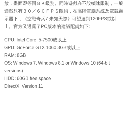
放，畫面即等同８Ｋ級別。同時遊戲亦不設幀速限制，一般
遊戲只有３０／６０ＦＰＳ限幀，在高階電腦系統及電競顯
示器下，《空戰奇兵7 未知天際》可望達到120FPS或以
上。官方又透露了PC版本的建議配備如下:
CPU: Intel Core i5-7500或以上
GPU: GeForce GTX 1060 3GB或以上
RAM: 8GB
OS: Windows 7, Windows 8.1 or Windows 10 (64-bit
versions)
HDD: 60GB free space
DirectX: Version 11