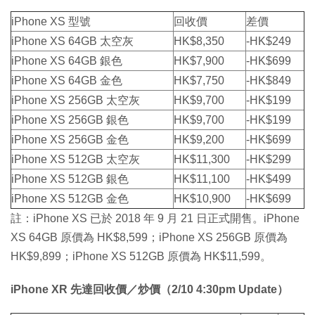
iPhone XS 型號
回收價
差價
iPhone XS 64GB 太空灰
HK$8,350
-HK$249
iPhone XS 64GB 銀色
HK$7,900
-HK$699
iPhone XS 64GB 金色
HK$7,750
-HK$849
iPhone XS 256GB 太空灰
HK$9,700
-HK$199
iPhone XS 256GB 銀色
HK$9,700
-HK$199
iPhone XS 256GB 金色
HK$9,200
-HK$699
iPhone XS 512GB 太空灰
HK$11,300
-HK$299
iPhone XS 512GB 銀色
HK$11,100
-HK$499
iPhone XS 512GB 金色
HK$10,900
-HK$699
註：iPhone XS 已於 2018 年 9 月 21 日正式開售。iPhone
XS 64GB 原價為 HK$8,599；iPhone XS 256GB 原價為
HK$9,899；iPhone XS 512GB 原價為 HK$11,599。
iPhone XR 先達回收價／炒價（2/10 4:30pm Update）