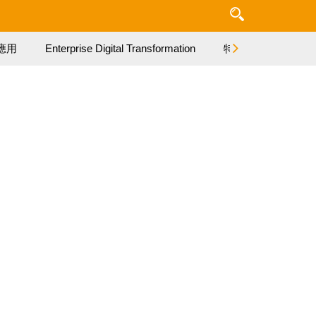
應用
Enterprise Digital Transformation
特集