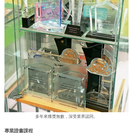
多年來獲獎無數，深受業界認同。
專業證書課程